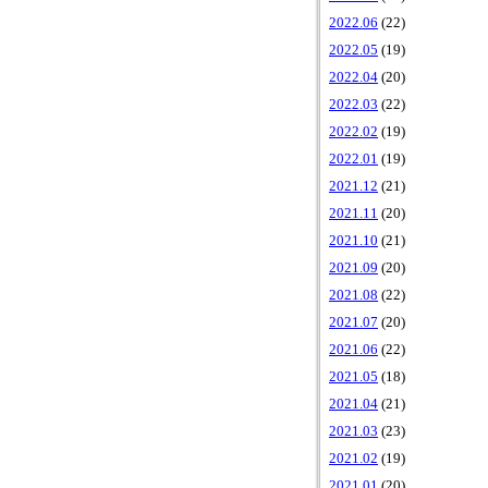
2022.06
(22)
2022.05
(19)
2022.04
(20)
2022.03
(22)
2022.02
(19)
2022.01
(19)
2021.12
(21)
2021.11
(20)
2021.10
(21)
2021.09
(20)
2021.08
(22)
2021.07
(20)
2021.06
(22)
2021.05
(18)
2021.04
(21)
2021.03
(23)
2021.02
(19)
2021.01
(20)