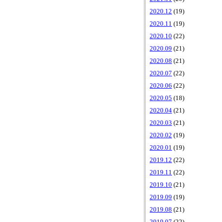
2020.12
(19)
2020.11
(19)
2020.10
(22)
2020.09
(21)
2020.08
(21)
2020.07
(22)
2020.06
(22)
2020.05
(18)
2020.04
(21)
2020.03
(21)
2020.02
(19)
2020.01
(19)
2019.12
(22)
2019.11
(22)
2019.10
(21)
2019.09
(19)
2019.08
(21)