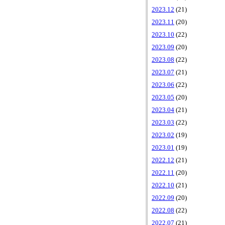
2023.12
(21)
2023.11
(20)
2023.10
(22)
2023.09
(20)
2023.08
(22)
2023.07
(21)
2023.06
(22)
2023.05
(20)
2023.04
(21)
2023.03
(22)
2023.02
(19)
2023.01
(19)
2022.12
(21)
2022.11
(20)
2022.10
(21)
2022.09
(20)
2022.08
(22)
2022.07
(21)