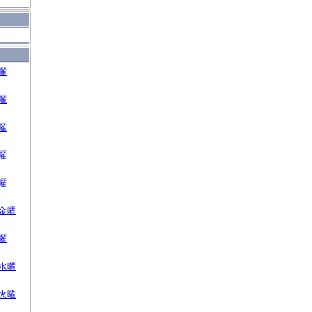
曜
曜
曜
曜
曜
金曜
曜
水曜
火曜