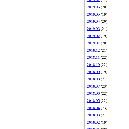
2019.07
(22)
2019.06
(20)
2019.05
(19)
2019.04
(20)
2019.03
(21)
2019.02
(19)
2019.01
(20)
2018.12
(21)
2018.11
(22)
2018.10
(22)
2018.09
(19)
2018.08
(21)
2018.07
(23)
2018.06
(22)
2018.05
(22)
2018.04
(23)
2018.03
(21)
2018.02
(19)