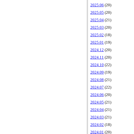
2025.06
(20)
2025.05
(20)
2025.04
(21)
2025.03
(20)
2025.02
(18)
2025.01
(19)
2024.12
(20)
2024.11
(20)
2024.10
(22)
2024.09
(19)
2024.08
(21)
2024.07
(22)
2024.06
(20)
2024.05
(21)
2024.04
(21)
2024.03
(21)
2024.02
(18)
2024.01
(20)