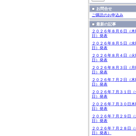
お問合せ
ご購読のお申込み
最新の記事
２０２６年８月６日（木
日）発表
２０２６年８月５日（水
日）発表
２０２６年８月４日（火
日）発表
２０２６年８月３日（月
日）発表
２０２６年７月２日（木
日）発表
２０２６年７月３１日（
日）発表
２０２６年７月３０日木
日）発表
２０２６年７月２９日（
日）発表
２０２６年７月２８日（
日）発表）