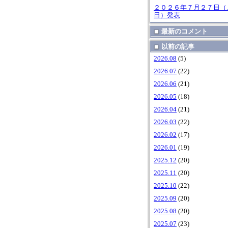
２０２６年７月２７日（
日）発表
最新のコメント
以前の記事
2026.08
(5)
2026.07
(22)
2026.06
(21)
2026.05
(18)
2026.04
(21)
2026.03
(22)
2026.02
(17)
2026.01
(19)
2025.12
(20)
2025.11
(20)
2025.10
(22)
2025.09
(20)
2025.08
(20)
2025.07
(23)