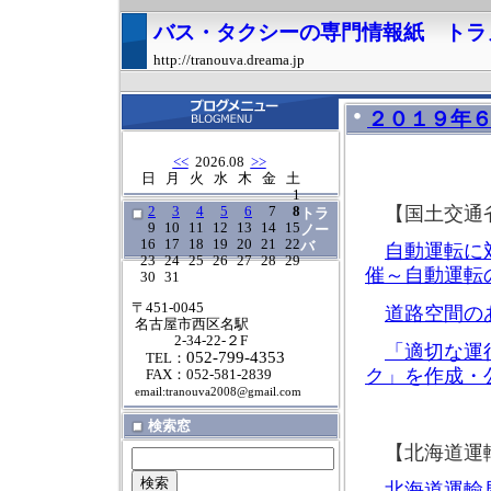
バス・タクシーの専門情報紙 トラ
http://tranouva.dreama.jp
２０１９年
<<
2026.08
>>
日
月
火
水
木
金
土
1
【国土交通
2
3
4
5
6
7
8
トラ
9
10
11
12
13
14
15
ノー
16
17
18
19
20
21
22
バ
自動運転に
23
24
25
26
27
28
29
催～自動運転
30
31
〒451-0045
道路空間の
名古屋市西区名駅
2-34-22-２F
「適切な運
052-799-4353
TEL：
ク」を作成・
FAX：052-581-2839
email:tranouva2008@gmail.com
検索窓
【北海道運
北海道運輸