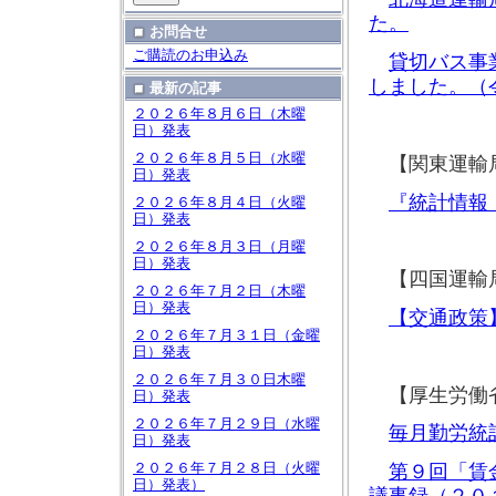
た。
お問合せ
ご購読のお申込み
貸切バス事
しました。（
最新の記事
２０２６年８月６日（木曜
日）発表
２０２６年８月５日（水曜
【関東運輸
日）発表
『統計情報
２０２６年８月４日（火曜
日）発表
２０２６年８月３日（月曜
日）発表
【四国運輸
２０２６年７月２日（木曜
日）発表
【交通政策
２０２６年７月３１日（金曜
日）発表
２０２６年７月３０日木曜
【厚生労働
日）発表
２０２６年７月２９日（水曜
毎月勤労統
日）発表
２０２６年７月２８日（火曜
第９回「賃
日）発表）