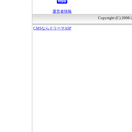
運営者情報
Copyright (C) 2008
CMSならドリーマASP