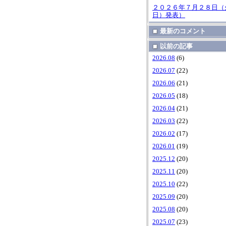
２０２６年７月２８日（
日）発表）
最新のコメント
以前の記事
2026.08
(6)
2026.07
(22)
2026.06
(21)
2026.05
(18)
2026.04
(21)
2026.03
(22)
2026.02
(17)
2026.01
(19)
2025.12
(20)
2025.11
(20)
2025.10
(22)
2025.09
(20)
2025.08
(20)
2025.07
(23)