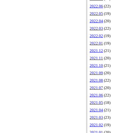
2022.06
(22)
2022.05
(19)
2022.04
(20)
2022.03
(22)
2022.02
(19)
2022.01
(19)
2021.12
(21)
2021.11
(20)
2021.10
(21)
2021.09
(20)
2021.08
(22)
2021.07
(20)
2021.06
(22)
2021.05
(18)
2021.04
(21)
2021.03
(23)
2021.02
(19)
2021.01
(20)