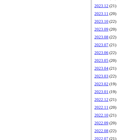
2023.12
(21)
2023.11
(20)
2023.10
(22)
2023.09
(20)
2023.08
(22)
2023.07
(21)
2023.06
(22)
2023.05
(20)
2023.04
(21)
2023.03
(22)
2023.02
(19)
2023.01
(19)
2022.12
(21)
2022.11
(20)
2022.10
(21)
2022.09
(20)
2022.08
(22)
2022.07
(21)