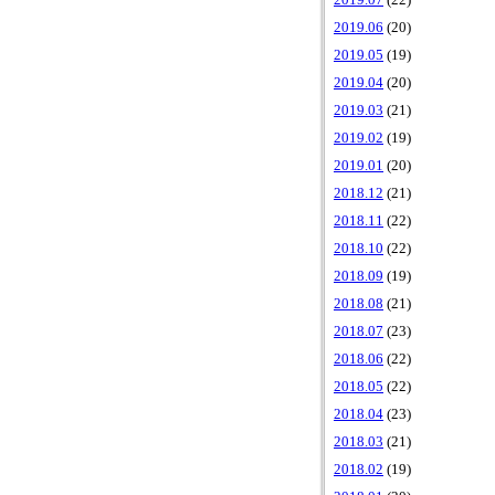
2019.07
(22)
2019.06
(20)
2019.05
(19)
2019.04
(20)
2019.03
(21)
2019.02
(19)
2019.01
(20)
2018.12
(21)
2018.11
(22)
2018.10
(22)
2018.09
(19)
2018.08
(21)
2018.07
(23)
2018.06
(22)
2018.05
(22)
2018.04
(23)
2018.03
(21)
2018.02
(19)