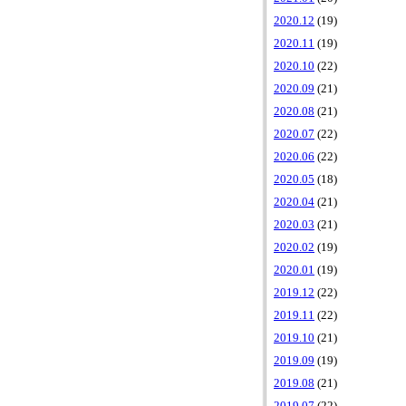
2020.12
(19)
2020.11
(19)
2020.10
(22)
2020.09
(21)
2020.08
(21)
2020.07
(22)
2020.06
(22)
2020.05
(18)
2020.04
(21)
2020.03
(21)
2020.02
(19)
2020.01
(19)
2019.12
(22)
2019.11
(22)
2019.10
(21)
2019.09
(19)
2019.08
(21)