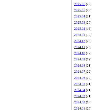
2025.06
(20)
2025.05
(20)
2025.04
(21)
2025.03
(20)
2025.02
(18)
2025.01
(19)
2024.12
(20)
2024.11
(20)
2024.10
(22)
2024.09
(19)
2024.08
(21)
2024.07
(22)
2024.06
(20)
2024.05
(21)
2024.04
(21)
2024.03
(21)
2024.02
(18)
2024.01
(20)