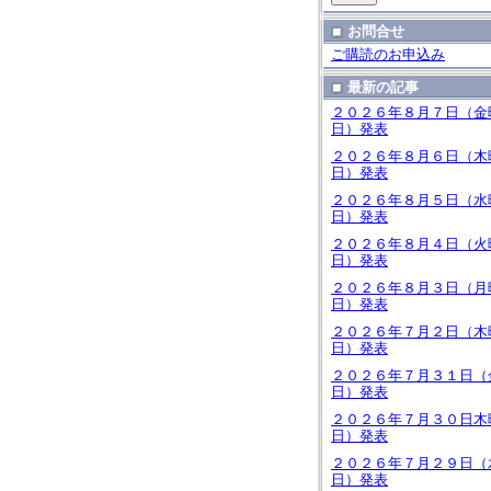
お問合せ
ご購読のお申込み
最新の記事
２０２６年８月７日（金
日）発表
２０２６年８月６日（木
日）発表
２０２６年８月５日（水
日）発表
２０２６年８月４日（火
日）発表
２０２６年８月３日（月
日）発表
２０２６年７月２日（木
日）発表
２０２６年７月３１日（
日）発表
２０２６年７月３０日木
日）発表
２０２６年７月２９日（
日）発表