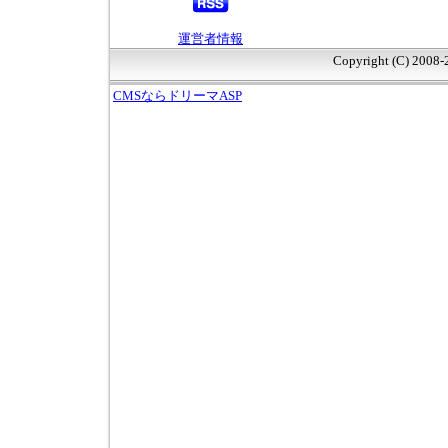
運営者情報
Copyright (C) 2008
CMSならドリーマASP