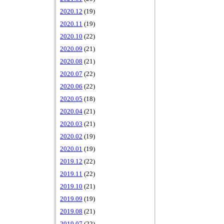
2020.12
(19)
2020.11
(19)
2020.10
(22)
2020.09
(21)
2020.08
(21)
2020.07
(22)
2020.06
(22)
2020.05
(18)
2020.04
(21)
2020.03
(21)
2020.02
(19)
2020.01
(19)
2019.12
(22)
2019.11
(22)
2019.10
(21)
2019.09
(19)
2019.08
(21)