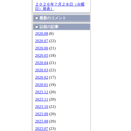
２０２６年７月２８日（火曜
日）発表）
最新のコメント
以前の記事
2026.08
(6)
2026.07
(22)
2026.06
(21)
2026.05
(18)
2026.04
(21)
2026.03
(22)
2026.02
(17)
2026.01
(19)
2025.12
(20)
2025.11
(20)
2025.10
(22)
2025.09
(20)
2025.08
(20)
2025.07
(23)