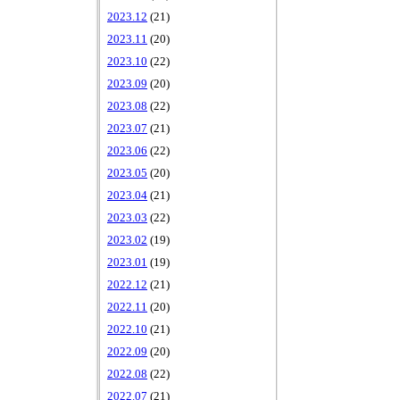
2023.12
(21)
2023.11
(20)
2023.10
(22)
2023.09
(20)
2023.08
(22)
2023.07
(21)
2023.06
(22)
2023.05
(20)
2023.04
(21)
2023.03
(22)
2023.02
(19)
2023.01
(19)
2022.12
(21)
2022.11
(20)
2022.10
(21)
2022.09
(20)
2022.08
(22)
2022.07
(21)