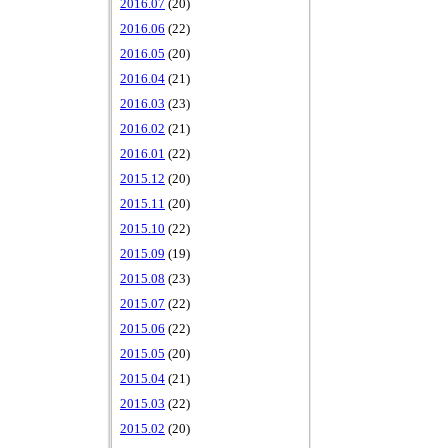
2016.07
(20)
2016.06
(22)
2016.05
(20)
2016.04
(21)
2016.03
(23)
2016.02
(21)
2016.01
(22)
2015.12
(20)
2015.11
(20)
2015.10
(22)
2015.09
(19)
2015.08
(23)
2015.07
(22)
2015.06
(22)
2015.05
(20)
2015.04
(21)
2015.03
(22)
2015.02
(20)