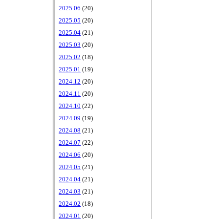
2025.06
(20)
2025.05
(20)
2025.04
(21)
2025.03
(20)
2025.02
(18)
2025.01
(19)
2024.12
(20)
2024.11
(20)
2024.10
(22)
2024.09
(19)
2024.08
(21)
2024.07
(22)
2024.06
(20)
2024.05
(21)
2024.04
(21)
2024.03
(21)
2024.02
(18)
2024.01
(20)