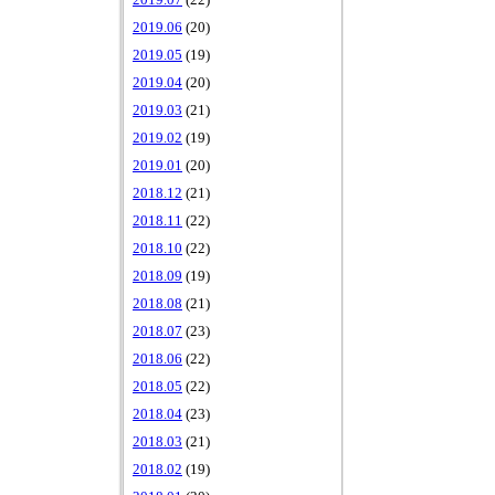
2019.07
(22)
2019.06
(20)
2019.05
(19)
2019.04
(20)
2019.03
(21)
2019.02
(19)
2019.01
(20)
2018.12
(21)
2018.11
(22)
2018.10
(22)
2018.09
(19)
2018.08
(21)
2018.07
(23)
2018.06
(22)
2018.05
(22)
2018.04
(23)
2018.03
(21)
2018.02
(19)