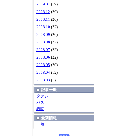
2009.01
(19)
2008.12
(20)
2008.11
(20)
2008.10
(22)
2008.09
(20)
2008.08
(22)
2008.07
(22)
2008.06
(22)
2008.05
(20)
2008.04
(12)
2008.03
(1)
記事一般
タクシー
バス
春闘
最新情報
一般