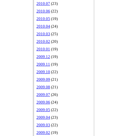
2010.07
(23)
2010.06
(22)
2010.05
(19)
2010.04
(24)
2010.03
(25)
2010.02
(20)
2010.01
(19)
2009.12
(19)
2009.11
(19)
2009.10
(22)
2009.09
(21)
2009.08
(21)
2009.07
(26)
2009.06
(24)
2009.05
(22)
2009.04
(23)
2009.03
(22)
2009.02
(19)