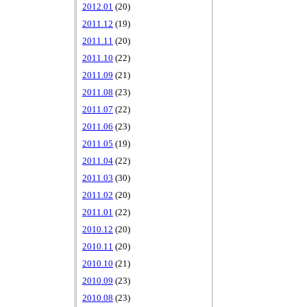
2012.01
(20)
2011.12
(19)
2011.11
(20)
2011.10
(22)
2011.09
(21)
2011.08
(23)
2011.07
(22)
2011.06
(23)
2011.05
(19)
2011.04
(22)
2011.03
(30)
2011.02
(20)
2011.01
(22)
2010.12
(20)
2010.11
(20)
2010.10
(21)
2010.09
(23)
2010.08
(23)