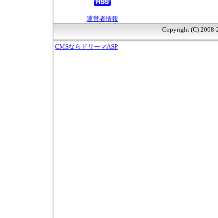
運営者情報
Copyright (C) 2008
CMSならドリーマASP