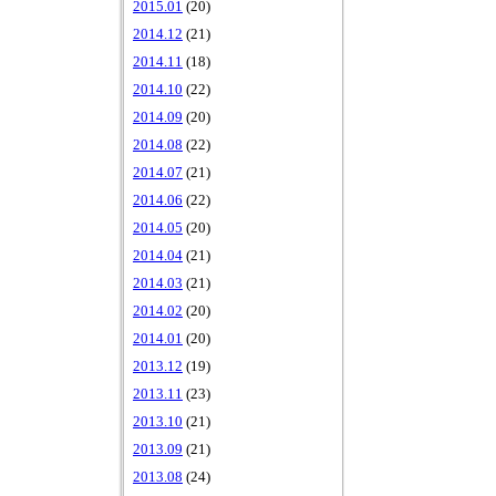
2015.01
(20)
2014.12
(21)
2014.11
(18)
2014.10
(22)
2014.09
(20)
2014.08
(22)
2014.07
(21)
2014.06
(22)
2014.05
(20)
2014.04
(21)
2014.03
(21)
2014.02
(20)
2014.01
(20)
2013.12
(19)
2013.11
(23)
2013.10
(21)
2013.09
(21)
2013.08
(24)