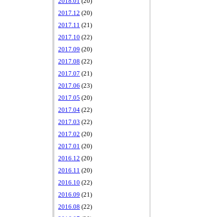
2018.01
(20)
2017.12
(20)
2017.11
(21)
2017.10
(22)
2017.09
(20)
2017.08
(22)
2017.07
(21)
2017.06
(23)
2017.05
(20)
2017.04
(22)
2017.03
(22)
2017.02
(20)
2017.01
(20)
2016.12
(20)
2016.11
(20)
2016.10
(22)
2016.09
(21)
2016.08
(22)