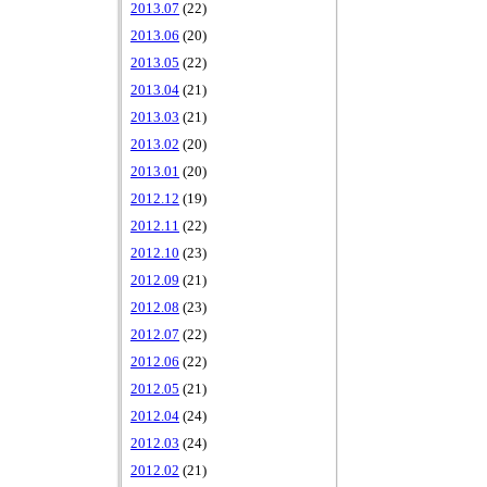
2013.07
(22)
2013.06
(20)
2013.05
(22)
2013.04
(21)
2013.03
(21)
2013.02
(20)
2013.01
(20)
2012.12
(19)
2012.11
(22)
2012.10
(23)
2012.09
(21)
2012.08
(23)
2012.07
(22)
2012.06
(22)
2012.05
(21)
2012.04
(24)
2012.03
(24)
2012.02
(21)