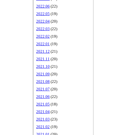
2022.06
(22)
2022.05
(19)
2022.04
(20)
2022.03
(22)
2022.02
(19)
2022.01
(19)
2021.12
(21)
2021.11
(20)
2021.10
(21)
2021.09
(20)
2021.08
(22)
2021.07
(20)
2021.06
(22)
2021.05
(18)
2021.04
(21)
2021.03
(23)
2021.02
(19)
2021.01
(20)