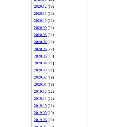
2020.12
(19)
2020.11
(19)
2020.10
(22)
2020.09
(21)
2020.08
(21)
2020.07
(22)
2020.06
(22)
2020.05
(18)
2020.04
(21)
2020.03
(21)
2020.02
(19)
2020.01
(19)
2019.12
(22)
2019.11
(22)
2019.10
(21)
2019.09
(19)
2019.08
(21)