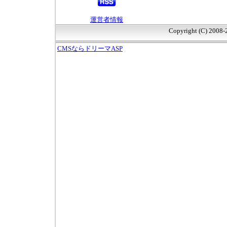
運営者情報
Copyright (C) 2008
CMSならドリーマASP