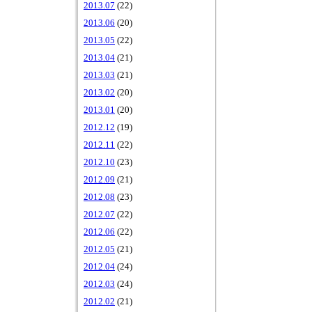
2013.07
(22)
2013.06
(20)
2013.05
(22)
2013.04
(21)
2013.03
(21)
2013.02
(20)
2013.01
(20)
2012.12
(19)
2012.11
(22)
2012.10
(23)
2012.09
(21)
2012.08
(23)
2012.07
(22)
2012.06
(22)
2012.05
(21)
2012.04
(24)
2012.03
(24)
2012.02
(21)