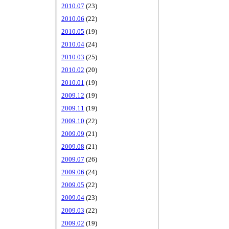
2010.07
(23)
2010.06
(22)
2010.05
(19)
2010.04
(24)
2010.03
(25)
2010.02
(20)
2010.01
(19)
2009.12
(19)
2009.11
(19)
2009.10
(22)
2009.09
(21)
2009.08
(21)
2009.07
(26)
2009.06
(24)
2009.05
(22)
2009.04
(23)
2009.03
(22)
2009.02
(19)