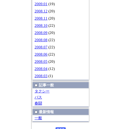
2009.01
(19)
2008.12
(20)
2008.11
(20)
2008.10
(22)
2008.09
(20)
2008.08
(22)
2008.07
(22)
2008.06
(22)
2008.05
(20)
2008.04
(12)
2008.03
(1)
記事一般
タクシー
バス
春闘
最新情報
一般