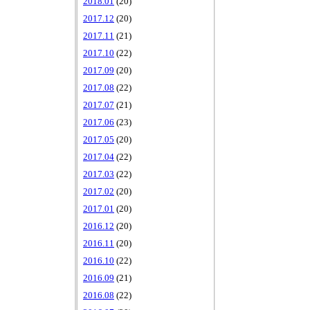
2018.01
(20)
2017.12
(20)
2017.11
(21)
2017.10
(22)
2017.09
(20)
2017.08
(22)
2017.07
(21)
2017.06
(23)
2017.05
(20)
2017.04
(22)
2017.03
(22)
2017.02
(20)
2017.01
(20)
2016.12
(20)
2016.11
(20)
2016.10
(22)
2016.09
(21)
2016.08
(22)