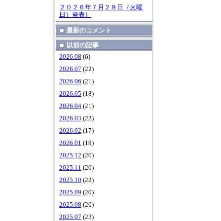
２０２６年７月２８日（火曜
日）発表）
最新のコメント
以前の記事
2026.08
(6)
2026.07
(22)
2026.06
(21)
2026.05
(18)
2026.04
(21)
2026.03
(22)
2026.02
(17)
2026.01
(19)
2025.12
(20)
2025.11
(20)
2025.10
(22)
2025.09
(20)
2025.08
(20)
2025.07
(23)