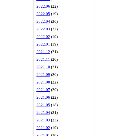
2022.06
(22)
2022.05
(19)
2022.04
(20)
2022.03
(22)
2022.02
(19)
2022.01
(19)
2021.12
(21)
2021.11
(20)
2021.10
(21)
2021.09
(20)
2021.08
(22)
2021.07
(20)
2021.06
(22)
2021.05
(18)
2021.04
(21)
2021.03
(23)
2021.02
(19)
2021.01
(20)