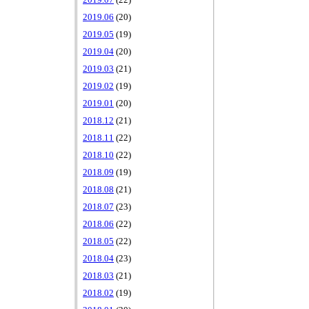
2019.07
(22)
2019.06
(20)
2019.05
(19)
2019.04
(20)
2019.03
(21)
2019.02
(19)
2019.01
(20)
2018.12
(21)
2018.11
(22)
2018.10
(22)
2018.09
(19)
2018.08
(21)
2018.07
(23)
2018.06
(22)
2018.05
(22)
2018.04
(23)
2018.03
(21)
2018.02
(19)