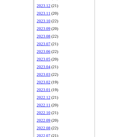
2023.12
(21)
2023.11
(20)
2023.10
(22)
2023.09
(20)
2023.08
(22)
2023.07
(21)
2023.06
(22)
2023.05
(20)
2023.04
(21)
2023.03
(22)
2023.02
(19)
2023.01
(19)
2022.12
(21)
2022.11
(20)
2022.10
(21)
2022.09
(20)
2022.08
(22)
2022.07
(21)