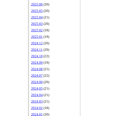
2025.06
(20)
2025.05
(20)
2025.04
(21)
2025.03
(20)
2025.02
(18)
2025.01
(19)
2024.12
(20)
2024.11
(20)
2024.10
(22)
2024.09
(19)
2024.08
(21)
2024.07
(22)
2024.06
(20)
2024.05
(21)
2024.04
(21)
2024.03
(21)
2024.02
(18)
2024.01
(20)