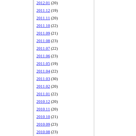
2012.01
(20)
2011.12
(19)
2011.11
(20)
2011.10
(22)
2011.09
(21)
2011.08
(23)
2011.07
(22)
2011.06
(23)
2011.05
(19)
2011.04
(22)
2011.03
(30)
2011.02
(20)
2011.01
(22)
2010.12
(20)
2010.11
(20)
2010.10
(21)
2010.09
(23)
2010.08
(23)