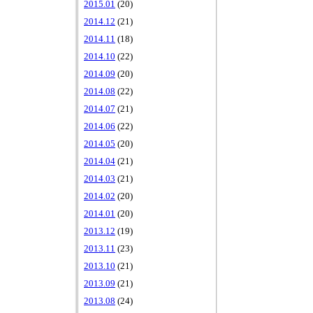
2015.01
(20)
2014.12
(21)
2014.11
(18)
2014.10
(22)
2014.09
(20)
2014.08
(22)
2014.07
(21)
2014.06
(22)
2014.05
(20)
2014.04
(21)
2014.03
(21)
2014.02
(20)
2014.01
(20)
2013.12
(19)
2013.11
(23)
2013.10
(21)
2013.09
(21)
2013.08
(24)