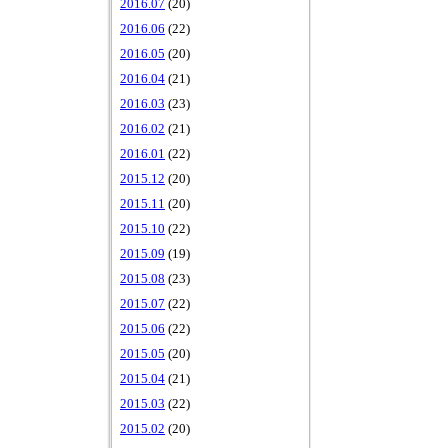
2016.07
(20)
2016.06
(22)
2016.05
(20)
2016.04
(21)
2016.03
(23)
2016.02
(21)
2016.01
(22)
2015.12
(20)
2015.11
(20)
2015.10
(22)
2015.09
(19)
2015.08
(23)
2015.07
(22)
2015.06
(22)
2015.05
(20)
2015.04
(21)
2015.03
(22)
2015.02
(20)