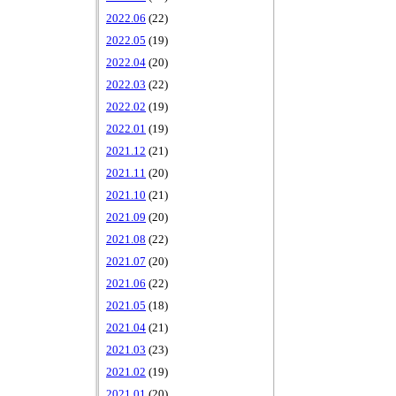
2022.06
(22)
2022.05
(19)
2022.04
(20)
2022.03
(22)
2022.02
(19)
2022.01
(19)
2021.12
(21)
2021.11
(20)
2021.10
(21)
2021.09
(20)
2021.08
(22)
2021.07
(20)
2021.06
(22)
2021.05
(18)
2021.04
(21)
2021.03
(23)
2021.02
(19)
2021.01
(20)