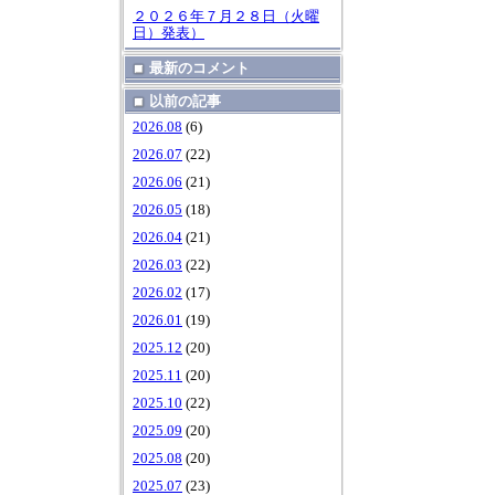
２０２６年７月２８日（火曜
日）発表）
最新のコメント
以前の記事
2026.08
(6)
2026.07
(22)
2026.06
(21)
2026.05
(18)
2026.04
(21)
2026.03
(22)
2026.02
(17)
2026.01
(19)
2025.12
(20)
2025.11
(20)
2025.10
(22)
2025.09
(20)
2025.08
(20)
2025.07
(23)