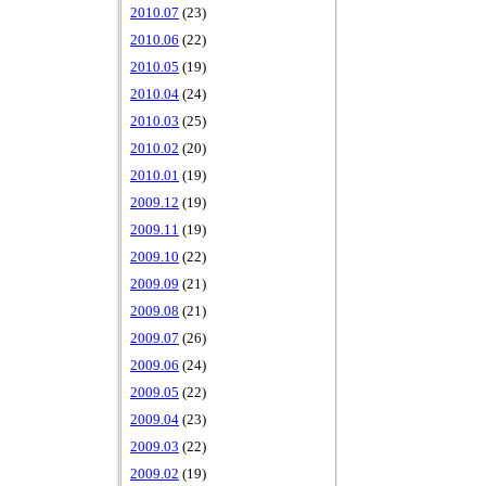
2010.07
(23)
2010.06
(22)
2010.05
(19)
2010.04
(24)
2010.03
(25)
2010.02
(20)
2010.01
(19)
2009.12
(19)
2009.11
(19)
2009.10
(22)
2009.09
(21)
2009.08
(21)
2009.07
(26)
2009.06
(24)
2009.05
(22)
2009.04
(23)
2009.03
(22)
2009.02
(19)