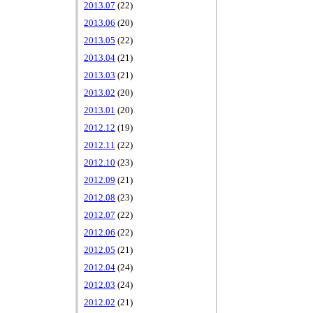
2013.07
(22)
2013.06
(20)
2013.05
(22)
2013.04
(21)
2013.03
(21)
2013.02
(20)
2013.01
(20)
2012.12
(19)
2012.11
(22)
2012.10
(23)
2012.09
(21)
2012.08
(23)
2012.07
(22)
2012.06
(22)
2012.05
(21)
2012.04
(24)
2012.03
(24)
2012.02
(21)