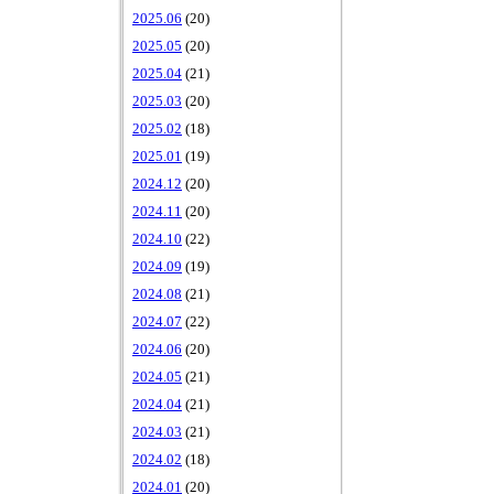
2025.06
(20)
2025.05
(20)
2025.04
(21)
2025.03
(20)
2025.02
(18)
2025.01
(19)
2024.12
(20)
2024.11
(20)
2024.10
(22)
2024.09
(19)
2024.08
(21)
2024.07
(22)
2024.06
(20)
2024.05
(21)
2024.04
(21)
2024.03
(21)
2024.02
(18)
2024.01
(20)