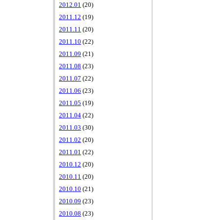
2012.01
(20)
2011.12
(19)
2011.11
(20)
2011.10
(22)
2011.09
(21)
2011.08
(23)
2011.07
(22)
2011.06
(23)
2011.05
(19)
2011.04
(22)
2011.03
(30)
2011.02
(20)
2011.01
(22)
2010.12
(20)
2010.11
(20)
2010.10
(21)
2010.09
(23)
2010.08
(23)