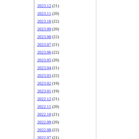
2023.12
(21)
2023.11
(20)
2023.10
(22)
2023.09
(20)
2023.08
(22)
2023.07
(21)
2023.06
(22)
2023.05
(20)
2023.04
(21)
2023.03
(22)
2023.02
(19)
2023.01
(19)
2022.12
(21)
2022.11
(20)
2022.10
(21)
2022.09
(20)
2022.08
(22)
2022.07
(21)