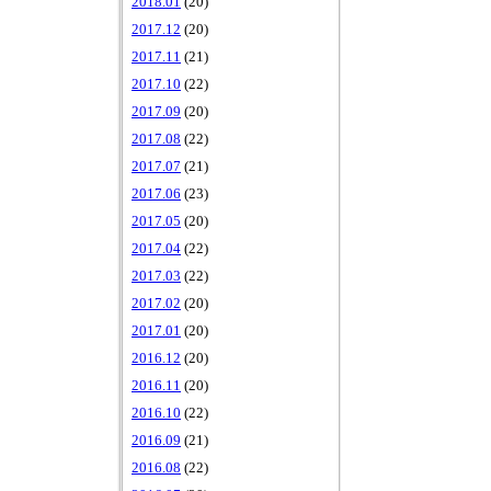
2018.01
(20)
2017.12
(20)
2017.11
(21)
2017.10
(22)
2017.09
(20)
2017.08
(22)
2017.07
(21)
2017.06
(23)
2017.05
(20)
2017.04
(22)
2017.03
(22)
2017.02
(20)
2017.01
(20)
2016.12
(20)
2016.11
(20)
2016.10
(22)
2016.09
(21)
2016.08
(22)