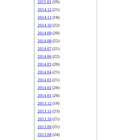
2015.01
(20)
2014.12
(21)
2014.11
(18)
2014.10
(22)
2014.09
(20)
2014.08
(22)
2014.07
(21)
2014.06
(22)
2014.05
(20)
2014.04
(21)
2014.03
(21)
2014.02
(20)
2014.01
(20)
2013.12
(19)
2013.11
(23)
2013.10
(21)
2013.09
(21)
2013.08
(24)