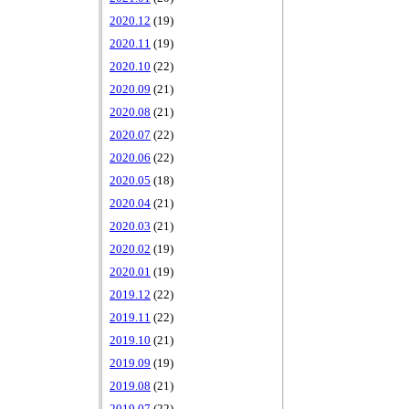
2020.12
(19)
2020.11
(19)
2020.10
(22)
2020.09
(21)
2020.08
(21)
2020.07
(22)
2020.06
(22)
2020.05
(18)
2020.04
(21)
2020.03
(21)
2020.02
(19)
2020.01
(19)
2019.12
(22)
2019.11
(22)
2019.10
(21)
2019.09
(19)
2019.08
(21)