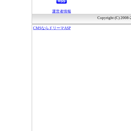
運営者情報
Copyright (C) 2008
CMSならドリーマASP