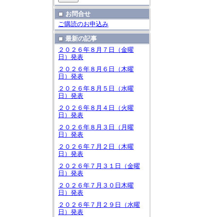
お問合せ
ご購読のお申込み
最新の記事
２０２６年８月７日（金曜
日）発表
２０２６年８月６日（木曜
日）発表
２０２６年８月５日（水曜
日）発表
２０２６年８月４日（火曜
日）発表
２０２６年８月３日（月曜
日）発表
２０２６年７月２日（木曜
日）発表
２０２６年７月３１日（金曜
日）発表
２０２６年７月３０日木曜
日）発表
２０２６年７月２９日（水曜
日）発表