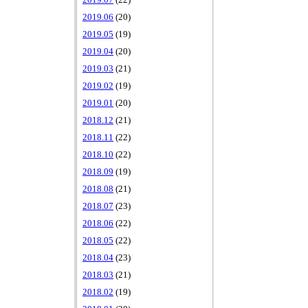
2019.07
(22)
2019.06
(20)
2019.05
(19)
2019.04
(20)
2019.03
(21)
2019.02
(19)
2019.01
(20)
2018.12
(21)
2018.11
(22)
2018.10
(22)
2018.09
(19)
2018.08
(21)
2018.07
(23)
2018.06
(22)
2018.05
(22)
2018.04
(23)
2018.03
(21)
2018.02
(19)