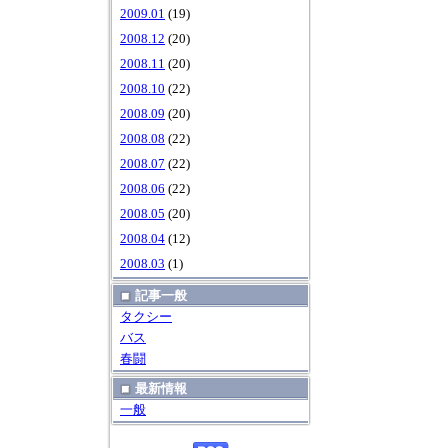
2009.01
(19)
2008.12
(20)
2008.11
(20)
2008.10
(22)
2008.09
(20)
2008.08
(22)
2008.07
(22)
2008.06
(22)
2008.05
(20)
2008.04
(12)
2008.03
(1)
記事一般
タクシー
バス
春闘
最新情報
一般