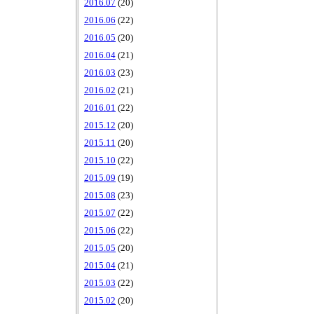
2016.07
(20)
2016.06
(22)
2016.05
(20)
2016.04
(21)
2016.03
(23)
2016.02
(21)
2016.01
(22)
2015.12
(20)
2015.11
(20)
2015.10
(22)
2015.09
(19)
2015.08
(23)
2015.07
(22)
2015.06
(22)
2015.05
(20)
2015.04
(21)
2015.03
(22)
2015.02
(20)