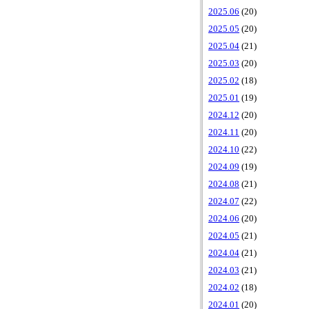
2025.06
(20)
2025.05
(20)
2025.04
(21)
2025.03
(20)
2025.02
(18)
2025.01
(19)
2024.12
(20)
2024.11
(20)
2024.10
(22)
2024.09
(19)
2024.08
(21)
2024.07
(22)
2024.06
(20)
2024.05
(21)
2024.04
(21)
2024.03
(21)
2024.02
(18)
2024.01
(20)