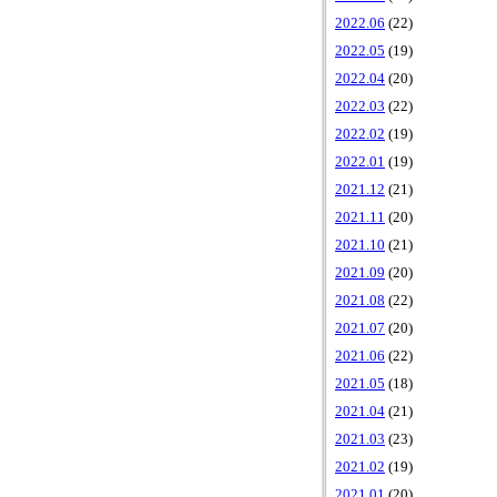
2022.06
(22)
2022.05
(19)
2022.04
(20)
2022.03
(22)
2022.02
(19)
2022.01
(19)
2021.12
(21)
2021.11
(20)
2021.10
(21)
2021.09
(20)
2021.08
(22)
2021.07
(20)
2021.06
(22)
2021.05
(18)
2021.04
(21)
2021.03
(23)
2021.02
(19)
2021.01
(20)