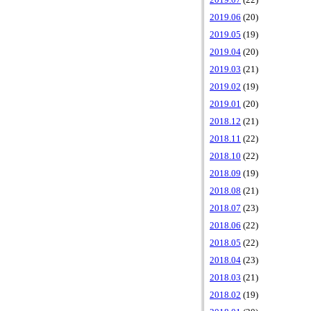
2019.07
(22)
2019.06
(20)
2019.05
(19)
2019.04
(20)
2019.03
(21)
2019.02
(19)
2019.01
(20)
2018.12
(21)
2018.11
(22)
2018.10
(22)
2018.09
(19)
2018.08
(21)
2018.07
(23)
2018.06
(22)
2018.05
(22)
2018.04
(23)
2018.03
(21)
2018.02
(19)