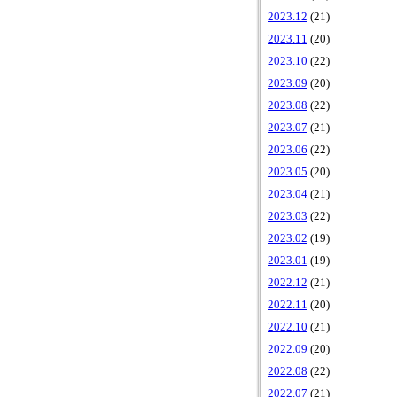
2023.12
(21)
2023.11
(20)
2023.10
(22)
2023.09
(20)
2023.08
(22)
2023.07
(21)
2023.06
(22)
2023.05
(20)
2023.04
(21)
2023.03
(22)
2023.02
(19)
2023.01
(19)
2022.12
(21)
2022.11
(20)
2022.10
(21)
2022.09
(20)
2022.08
(22)
2022.07
(21)