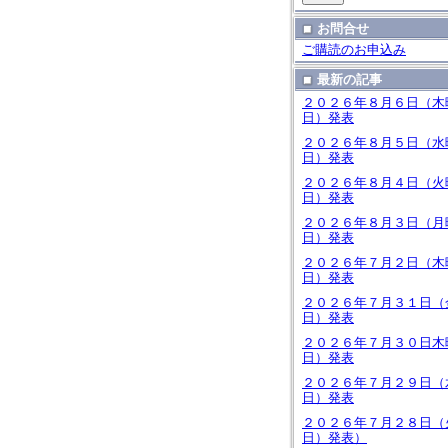
お問合せ
ご購読のお申込み
最新の記事
２０２６年８月６日（木
日）発表
２０２６年８月５日（水
日）発表
２０２６年８月４日（火
日）発表
２０２６年８月３日（月
日）発表
２０２６年７月２日（木
日）発表
２０２６年７月３１日（
日）発表
２０２６年７月３０日木
日）発表
２０２６年７月２９日（
日）発表
２０２６年７月２８日（
日）発表）