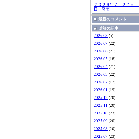
２０２６年７月２７日（
日）発表
最新のコメント
以前の記事
2026.08
(5)
2026.07
(22)
2026.06
(21)
2026.05
(18)
2026.04
(21)
2026.03
(22)
2026.02
(17)
2026.01
(19)
2025.12
(20)
2025.11
(20)
2025.10
(22)
2025.09
(20)
2025.08
(20)
2025.07
(23)