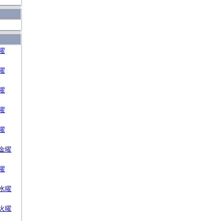
曜
曜
曜
曜
曜
金曜
曜
水曜
火曜