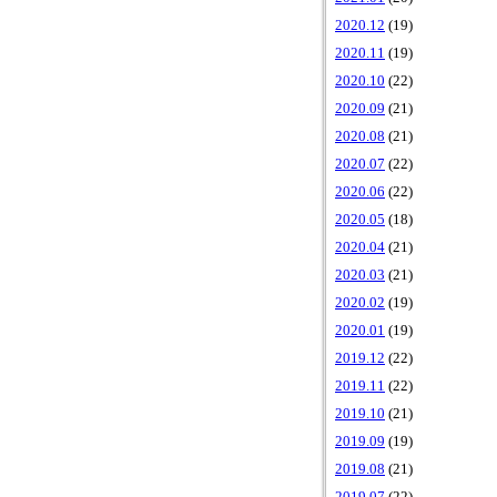
2020.12
(19)
2020.11
(19)
2020.10
(22)
2020.09
(21)
2020.08
(21)
2020.07
(22)
2020.06
(22)
2020.05
(18)
2020.04
(21)
2020.03
(21)
2020.02
(19)
2020.01
(19)
2019.12
(22)
2019.11
(22)
2019.10
(21)
2019.09
(19)
2019.08
(21)