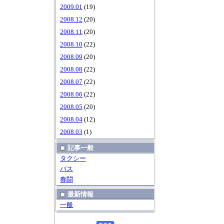
2009.01
(19)
2008.12
(20)
2008.11
(20)
2008.10
(22)
2008.09
(20)
2008.08
(22)
2008.07
(22)
2008.06
(22)
2008.05
(20)
2008.04
(12)
2008.03
(1)
記事一般
タクシー
バス
春闘
最新情報
一般