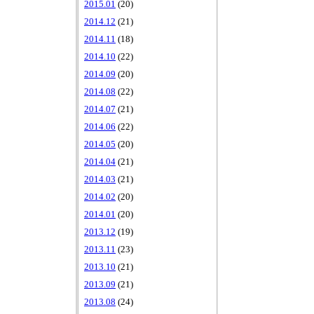
2015.01
(20)
2014.12
(21)
2014.11
(18)
2014.10
(22)
2014.09
(20)
2014.08
(22)
2014.07
(21)
2014.06
(22)
2014.05
(20)
2014.04
(21)
2014.03
(21)
2014.02
(20)
2014.01
(20)
2013.12
(19)
2013.11
(23)
2013.10
(21)
2013.09
(21)
2013.08
(24)