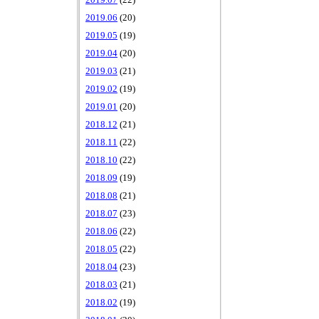
2019.07
(22)
2019.06
(20)
2019.05
(19)
2019.04
(20)
2019.03
(21)
2019.02
(19)
2019.01
(20)
2018.12
(21)
2018.11
(22)
2018.10
(22)
2018.09
(19)
2018.08
(21)
2018.07
(23)
2018.06
(22)
2018.05
(22)
2018.04
(23)
2018.03
(21)
2018.02
(19)