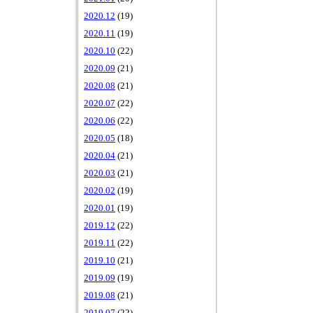
2020.12
(19)
2020.11
(19)
2020.10
(22)
2020.09
(21)
2020.08
(21)
2020.07
(22)
2020.06
(22)
2020.05
(18)
2020.04
(21)
2020.03
(21)
2020.02
(19)
2020.01
(19)
2019.12
(22)
2019.11
(22)
2019.10
(21)
2019.09
(19)
2019.08
(21)