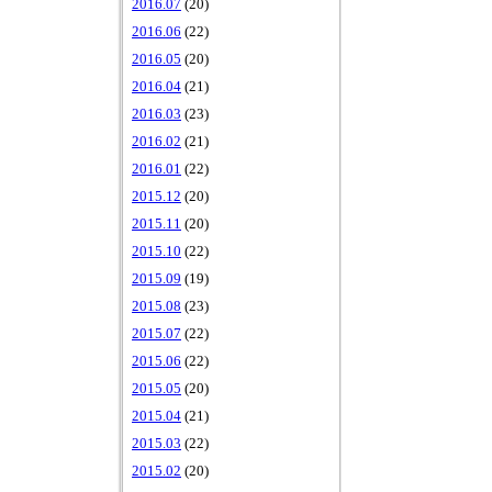
2016.07
(20)
2016.06
(22)
2016.05
(20)
2016.04
(21)
2016.03
(23)
2016.02
(21)
2016.01
(22)
2015.12
(20)
2015.11
(20)
2015.10
(22)
2015.09
(19)
2015.08
(23)
2015.07
(22)
2015.06
(22)
2015.05
(20)
2015.04
(21)
2015.03
(22)
2015.02
(20)