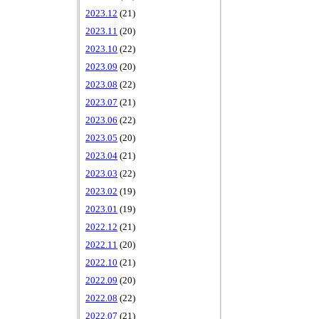
2023.12
(21)
2023.11
(20)
2023.10
(22)
2023.09
(20)
2023.08
(22)
2023.07
(21)
2023.06
(22)
2023.05
(20)
2023.04
(21)
2023.03
(22)
2023.02
(19)
2023.01
(19)
2022.12
(21)
2022.11
(20)
2022.10
(21)
2022.09
(20)
2022.08
(22)
2022.07
(21)