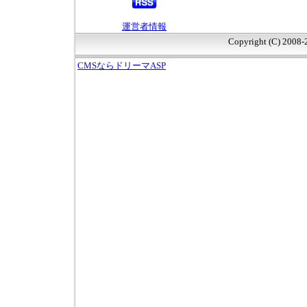
運営者情報
Copyright (C) 2008
CMSならドリーマASP