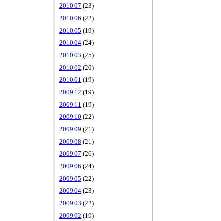
2010.07
(23)
2010.06
(22)
2010.05
(19)
2010.04
(24)
2010.03
(25)
2010.02
(20)
2010.01
(19)
2009.12
(19)
2009.11
(19)
2009.10
(22)
2009.09
(21)
2009.08
(21)
2009.07
(26)
2009.06
(24)
2009.05
(22)
2009.04
(23)
2009.03
(22)
2009.02
(19)