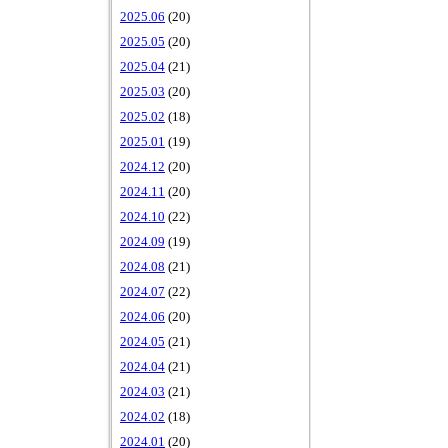
2025.06
(20)
2025.05
(20)
2025.04
(21)
2025.03
(20)
2025.02
(18)
2025.01
(19)
2024.12
(20)
2024.11
(20)
2024.10
(22)
2024.09
(19)
2024.08
(21)
2024.07
(22)
2024.06
(20)
2024.05
(21)
2024.04
(21)
2024.03
(21)
2024.02
(18)
2024.01
(20)