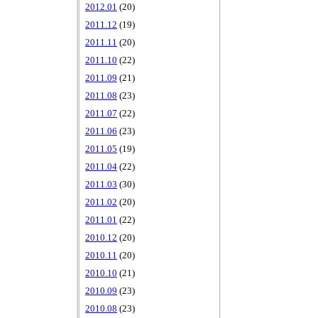
2012.01
(20)
2011.12
(19)
2011.11
(20)
2011.10
(22)
2011.09
(21)
2011.08
(23)
2011.07
(22)
2011.06
(23)
2011.05
(19)
2011.04
(22)
2011.03
(30)
2011.02
(20)
2011.01
(22)
2010.12
(20)
2010.11
(20)
2010.10
(21)
2010.09
(23)
2010.08
(23)