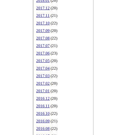
2018.01
(20)
2017.12
(20)
2017.11
(21)
2017.10
(22)
2017.09
(20)
2017.08
(22)
2017.07
(21)
2017.06
(23)
2017.05
(20)
2017.04
(22)
2017.03
(22)
2017.02
(20)
2017.01
(20)
2016.12
(20)
2016.11
(20)
2016.10
(22)
2016.09
(21)
2016.08
(22)