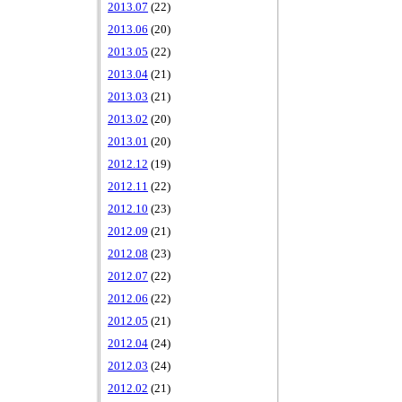
2013.07
(22)
2013.06
(20)
2013.05
(22)
2013.04
(21)
2013.03
(21)
2013.02
(20)
2013.01
(20)
2012.12
(19)
2012.11
(22)
2012.10
(23)
2012.09
(21)
2012.08
(23)
2012.07
(22)
2012.06
(22)
2012.05
(21)
2012.04
(24)
2012.03
(24)
2012.02
(21)