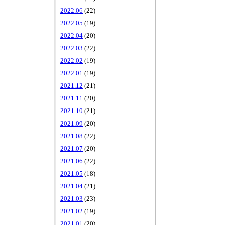
2022.06
(22)
2022.05
(19)
2022.04
(20)
2022.03
(22)
2022.02
(19)
2022.01
(19)
2021.12
(21)
2021.11
(20)
2021.10
(21)
2021.09
(20)
2021.08
(22)
2021.07
(20)
2021.06
(22)
2021.05
(18)
2021.04
(21)
2021.03
(23)
2021.02
(19)
2021.01
(20)