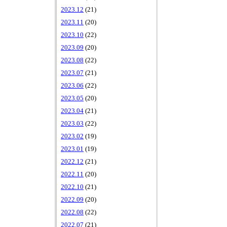
2023.12
(21)
2023.11
(20)
2023.10
(22)
2023.09
(20)
2023.08
(22)
2023.07
(21)
2023.06
(22)
2023.05
(20)
2023.04
(21)
2023.03
(22)
2023.02
(19)
2023.01
(19)
2022.12
(21)
2022.11
(20)
2022.10
(21)
2022.09
(20)
2022.08
(22)
2022.07
(21)