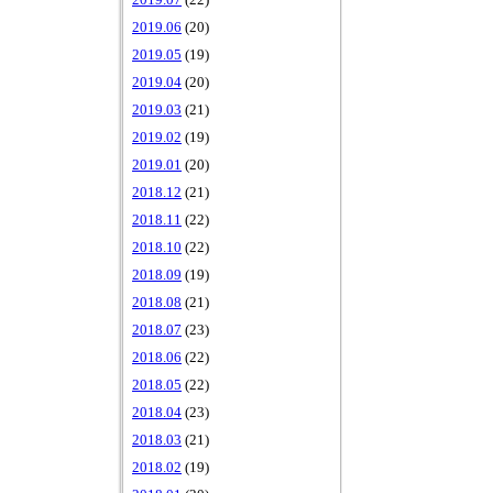
2019.07
(22)
2019.06
(20)
2019.05
(19)
2019.04
(20)
2019.03
(21)
2019.02
(19)
2019.01
(20)
2018.12
(21)
2018.11
(22)
2018.10
(22)
2018.09
(19)
2018.08
(21)
2018.07
(23)
2018.06
(22)
2018.05
(22)
2018.04
(23)
2018.03
(21)
2018.02
(19)