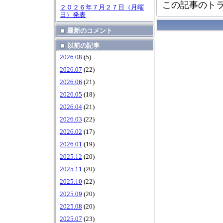
この記事のトラ
２０２６年７月２７日（月曜
日）発表
最新のコメント
以前の記事
2026.08
(5)
2026.07
(22)
2026.06
(21)
2026.05
(18)
2026.04
(21)
2026.03
(22)
2026.02
(17)
2026.01
(19)
2025.12
(20)
2025.11
(20)
2025.10
(22)
2025.09
(20)
2025.08
(20)
2025.07
(23)