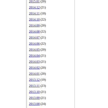
2015.01
(20)
2014.12
(21)
2014.11
(18)
2014.10
(22)
2014.09
(20)
2014.08
(22)
2014.07
(21)
2014.06
(22)
2014.05
(20)
2014.04
(21)
2014.03
(21)
2014.02
(20)
2014.01
(20)
2013.12
(19)
2013.11
(23)
2013.10
(21)
2013.09
(21)
2013.08
(24)