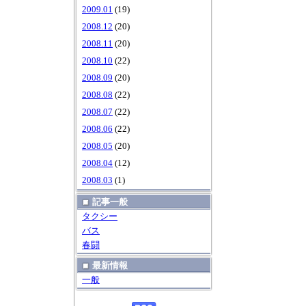
2009.01
(19)
2008.12
(20)
2008.11
(20)
2008.10
(22)
2008.09
(20)
2008.08
(22)
2008.07
(22)
2008.06
(22)
2008.05
(20)
2008.04
(12)
2008.03
(1)
記事一般
タクシー
バス
春闘
最新情報
一般