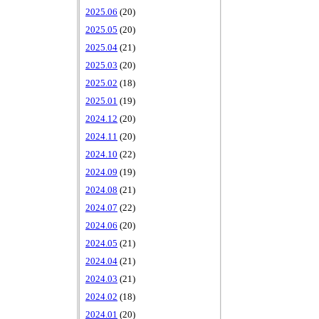
2025.06
(20)
2025.05
(20)
2025.04
(21)
2025.03
(20)
2025.02
(18)
2025.01
(19)
2024.12
(20)
2024.11
(20)
2024.10
(22)
2024.09
(19)
2024.08
(21)
2024.07
(22)
2024.06
(20)
2024.05
(21)
2024.04
(21)
2024.03
(21)
2024.02
(18)
2024.01
(20)