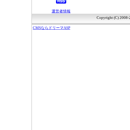
運営者情報
Copyright (C) 2008
CMSならドリーマASP