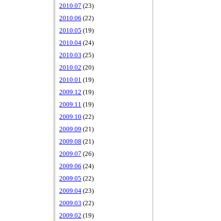
2010.07
(23)
2010.06
(22)
2010.05
(19)
2010.04
(24)
2010.03
(25)
2010.02
(20)
2010.01
(19)
2009.12
(19)
2009.11
(19)
2009.10
(22)
2009.09
(21)
2009.08
(21)
2009.07
(26)
2009.06
(24)
2009.05
(22)
2009.04
(23)
2009.03
(22)
2009.02
(19)