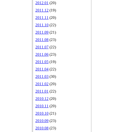
2012.01
(20)
2011.12
(19)
2011.11
(20)
2011.10
(22)
2011.09
(21)
2011.08
(23)
2011.07
(22)
2011.06
(23)
2011.05
(19)
2011.04
(22)
2011.03
(30)
2011.02
(20)
2011.01
(22)
2010.12
(20)
2010.11
(20)
2010.10
(21)
2010.09
(23)
2010.08
(23)