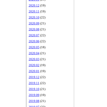
2020.12
(19)
2020.11
(19)
2020.10
(22)
2020.09
(21)
2020.08
(21)
2020.07
(22)
2020.06
(22)
2020.05
(18)
2020.04
(21)
2020.03
(21)
2020.02
(19)
2020.01
(19)
2019.12
(22)
2019.11
(22)
2019.10
(21)
2019.09
(19)
2019.08
(21)