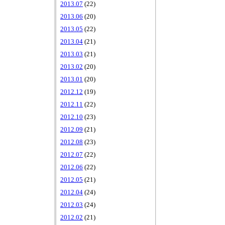
2013.07
(22)
2013.06
(20)
2013.05
(22)
2013.04
(21)
2013.03
(21)
2013.02
(20)
2013.01
(20)
2012.12
(19)
2012.11
(22)
2012.10
(23)
2012.09
(21)
2012.08
(23)
2012.07
(22)
2012.06
(22)
2012.05
(21)
2012.04
(24)
2012.03
(24)
2012.02
(21)