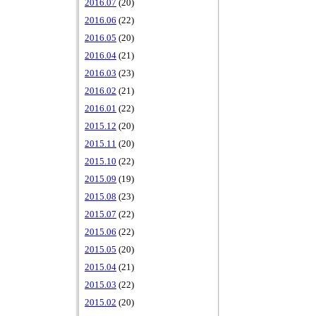
2016.07
(20)
2016.06
(22)
2016.05
(20)
2016.04
(21)
2016.03
(23)
2016.02
(21)
2016.01
(22)
2015.12
(20)
2015.11
(20)
2015.10
(22)
2015.09
(19)
2015.08
(23)
2015.07
(22)
2015.06
(22)
2015.05
(20)
2015.04
(21)
2015.03
(22)
2015.02
(20)