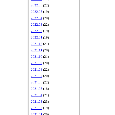
2022.06
(22)
2022.05
(19)
2022.04
(20)
2022.03
(22)
2022.02
(19)
2022.01
(19)
2021.12
(21)
2021.11
(20)
2021.10
(21)
2021.09
(20)
2021.08
(22)
2021.07
(20)
2021.06
(22)
2021.05
(18)
2021.04
(21)
2021.03
(23)
2021.02
(19)
2021.01
(20)