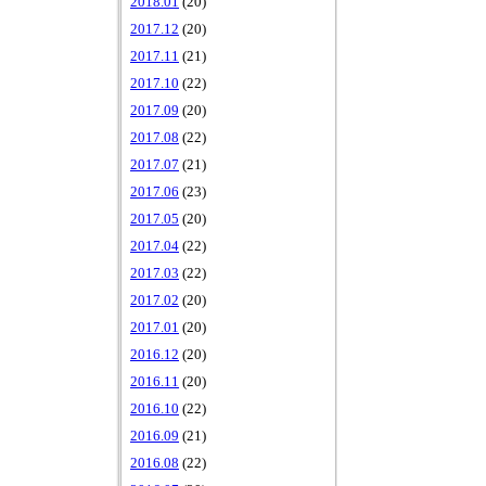
2018.01
(20)
2017.12
(20)
2017.11
(21)
2017.10
(22)
2017.09
(20)
2017.08
(22)
2017.07
(21)
2017.06
(23)
2017.05
(20)
2017.04
(22)
2017.03
(22)
2017.02
(20)
2017.01
(20)
2016.12
(20)
2016.11
(20)
2016.10
(22)
2016.09
(21)
2016.08
(22)