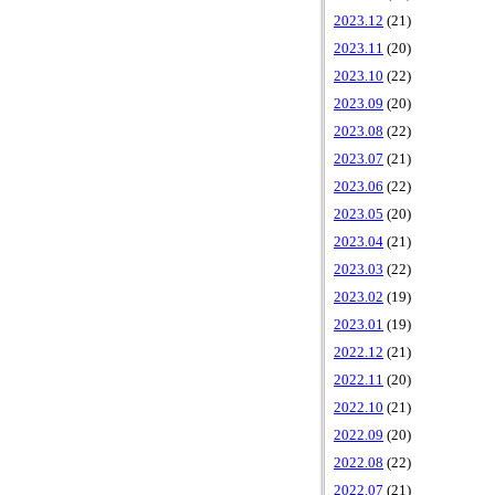
2023.12
(21)
2023.11
(20)
2023.10
(22)
2023.09
(20)
2023.08
(22)
2023.07
(21)
2023.06
(22)
2023.05
(20)
2023.04
(21)
2023.03
(22)
2023.02
(19)
2023.01
(19)
2022.12
(21)
2022.11
(20)
2022.10
(21)
2022.09
(20)
2022.08
(22)
2022.07
(21)