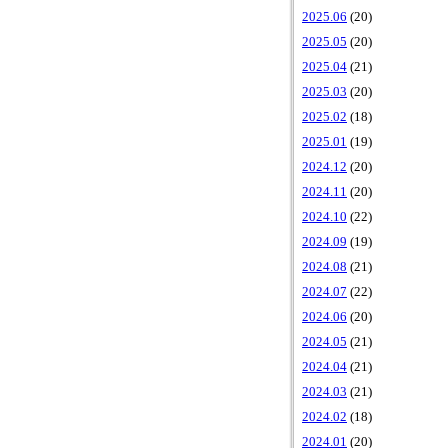
2025.06
(20)
2025.05
(20)
2025.04
(21)
2025.03
(20)
2025.02
(18)
2025.01
(19)
2024.12
(20)
2024.11
(20)
2024.10
(22)
2024.09
(19)
2024.08
(21)
2024.07
(22)
2024.06
(20)
2024.05
(21)
2024.04
(21)
2024.03
(21)
2024.02
(18)
2024.01
(20)