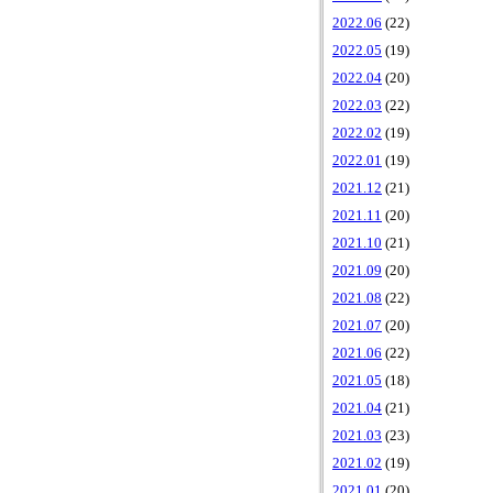
2022.06
(22)
2022.05
(19)
2022.04
(20)
2022.03
(22)
2022.02
(19)
2022.01
(19)
2021.12
(21)
2021.11
(20)
2021.10
(21)
2021.09
(20)
2021.08
(22)
2021.07
(20)
2021.06
(22)
2021.05
(18)
2021.04
(21)
2021.03
(23)
2021.02
(19)
2021.01
(20)