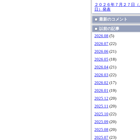
２０２６年７月２７日（
日）発表
最新のコメント
以前の記事
2026.08
(5)
2026.07
(22)
2026.06
(21)
2026.05
(18)
2026.04
(21)
2026.03
(22)
2026.02
(17)
2026.01
(19)
2025.12
(20)
2025.11
(20)
2025.10
(22)
2025.09
(20)
2025.08
(20)
2025.07
(23)