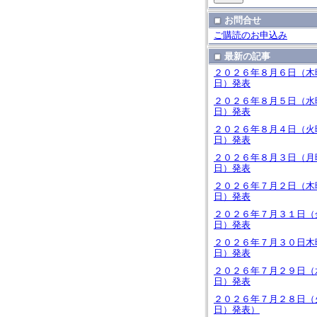
お問合せ
ご購読のお申込み
最新の記事
２０２６年８月６日（木
日）発表
２０２６年８月５日（水
日）発表
２０２６年８月４日（火
日）発表
２０２６年８月３日（月
日）発表
２０２６年７月２日（木
日）発表
２０２６年７月３１日（
日）発表
２０２６年７月３０日木
日）発表
２０２６年７月２９日（
日）発表
２０２６年７月２８日（
日）発表）